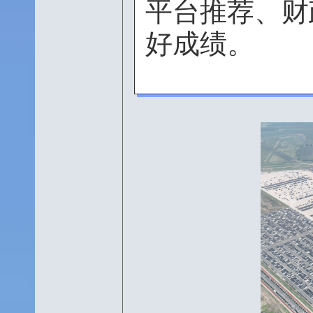
平台推荐、财
好成绩。