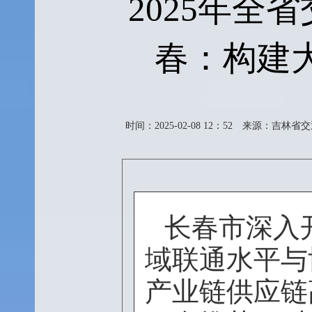
2025年
春：构建大
时间：2025-02-08 12：52
来源：吉林省交
长春市深入
域联通水平与
产业链供应链