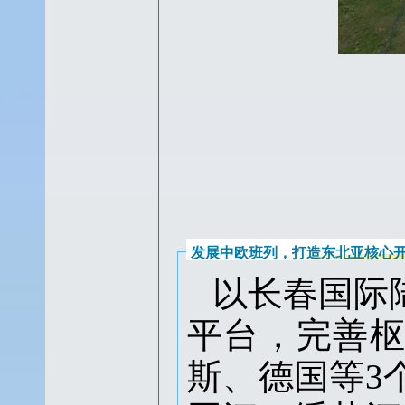
发展中欧班列，打造东北亚核心
以长春国际
平台，完善
斯、德国等3