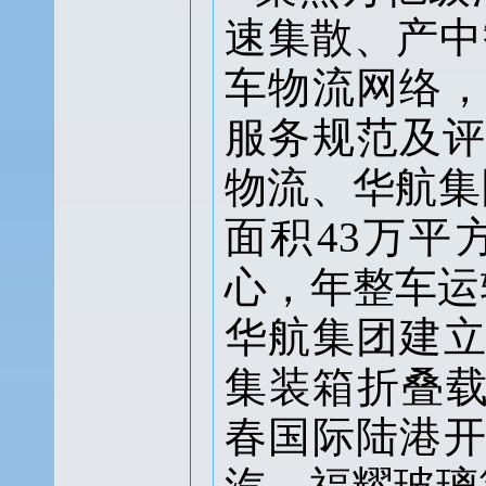
速集散、产中
车物流网络
服务规范及评
物流、华航集
面积43万
心，年整车运
华航集团建
集装箱折叠载
春国际陆港