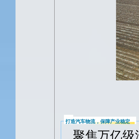
打造汽车物流，保障产业稳定
聚焦万亿级