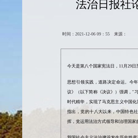
法治日报社论
时间：2021-12-06 09：55
来源：
今天是第八个国家宪法日，11月29
思想引领实践，道路决定命运。今
议》（以下简称《决议》）强调，"
时代精华，实现了马克思主义中国化
指出，党的十八大以来，中国特色
挥，党运用法治方式领导和治理国家
我国社会主义法治建设发生历史性变