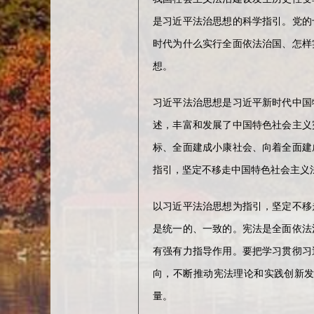
是习近平法治思想的科学指引。党的
时代为什么实行全面依法治国、怎样
想。
习近平法治思想是习近平新时代中国
述，丰富和发展了中国特色社会主义
标、全面建成小康社会、向着全面建
指引，坚定不移走中国特色社会主义
以习近平法治思想为指引，坚定不移
是统一的、一致的。宪法是全面依法
有强有力指导作用。要把学习贯彻习
向，不断推动宪法理论和实践创新
量。