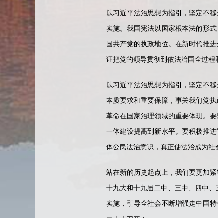
以习近平法治思想为指引，坚定不移
实施。我国宪法以国家根本法的形式
国共产党的执政地位。在新时代推进
证把党的领导贯彻到依法治国全过程
以习近平法治思想为指引，坚定不移
本质要求和重要保障，事关我们党执
革命在国家治理领域的重要体现。要
一体建设提高到新水平。要积极推进
体公民法治意识，真正使法治成为社
站在新的历史起点上，我们要更加紧
十九大和十九届二中、三中、四中、五
实施，引导全社会不断增强走中国特