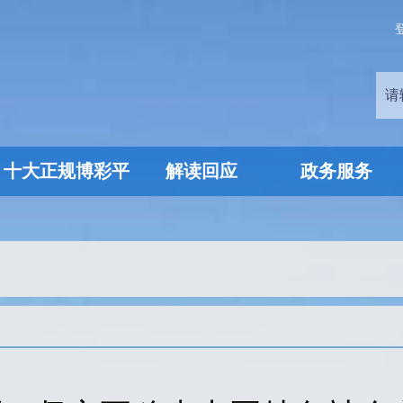
十大正规博彩平
解读回应
政务服务
台推荐