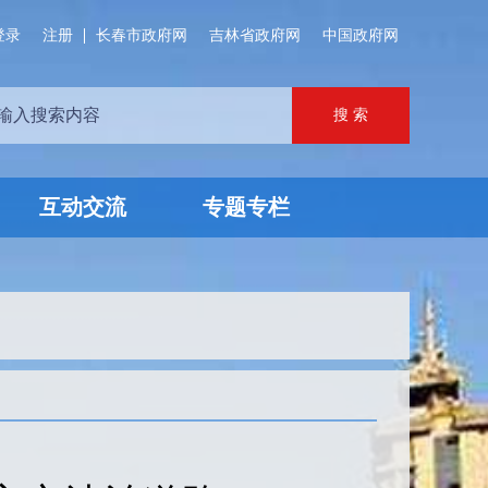
登录
注册
长春市政府网
吉林省政府网
中国政府网
互动交流
专题专栏