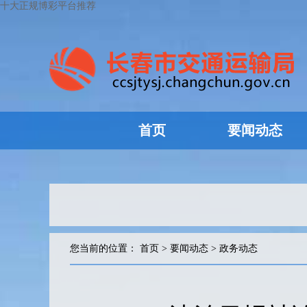
十大正规博彩平台推荐
首页
要闻动态
您当前的位置：
首页
>
要闻动态
>
政务动态