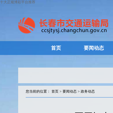
十大正规博彩平台推荐
首页
要闻动态
您当前的位置：
首页
>
要闻动态
>
政务动态