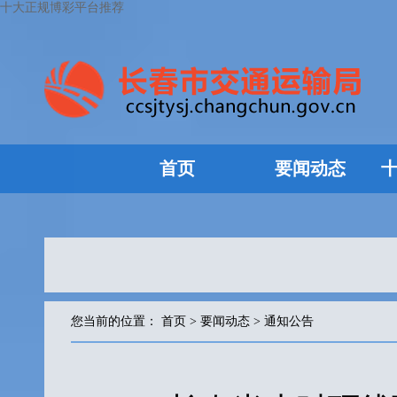
十大正规博彩平台推荐
首页
要闻动态
您当前的位置：
首页
>
要闻动态
>
通知公告