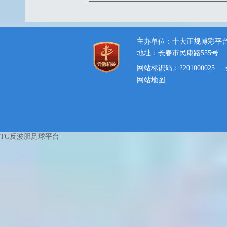
主办单位：十大正规博彩平
地址：长春市民康路555号
网站标识码：2201000025
网站地图
TG反波胆足球平台