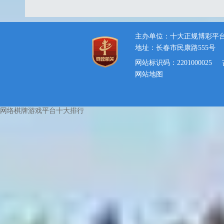
主办单位：十大正规博彩平
地址：长春市民康路555号
网站标识码：2201000025
网站地图
网络棋牌游戏平台十大排行