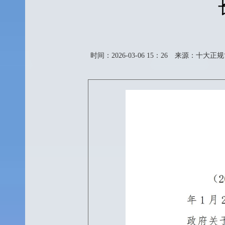
时间：2026-03-06 15：26
来源：十大正规