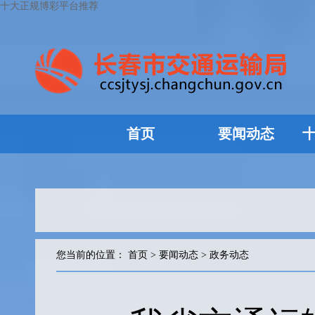
十大正规博彩平台推荐
首页
要闻动态
您当前的位置：
首页
>
要闻动态
>
政务动态