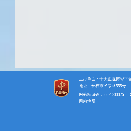
主办单位：十大正规博彩平
地址：长春市民康路555号
网站标识码：2201000025
网站地图