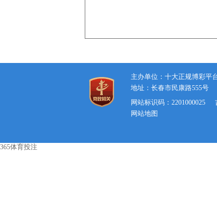
主办单位：十大正规博彩平
地址：长春市民康路555号
网站标识码：2201000025
网站地图
365体育投注