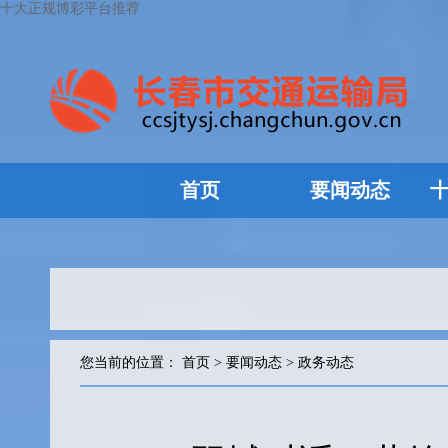
十大正规博彩平台推荐
首页
要闻动态
您当前的位置：
首页
>
要闻动态
>
政务动态