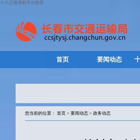
十大正规博彩平台推荐
首页
要闻动态
您当前的位置：
首页
>
要闻动态
>
政务动态