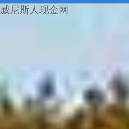
威尼斯人现金网