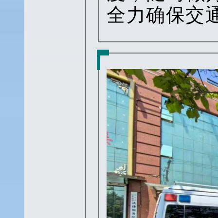
全力确保交