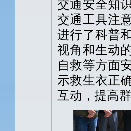
交通安全知
交通工具注
进行了科普
视角和生动
自救等方面
示救生衣正
互动，提高