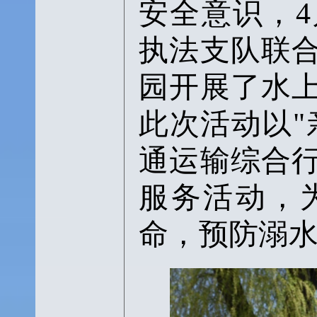
安全意识，
执法支队联
园开展了水
此次活动以"
通运输综合
服务活动，
命，预防溺