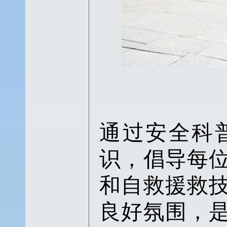
通过安全科
识，倡导每
和自救援救
良好氛围，