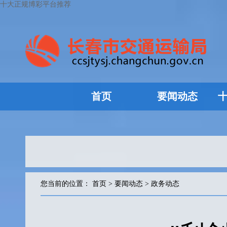
十大正规博彩平台推荐
首页
要闻动态
您当前的位置：
首页
>
要闻动态
>
政务动态