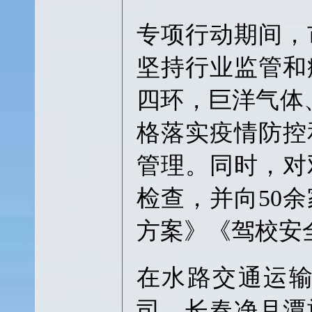
专项行动期间，
坚持行业监管和
四环，巨洋气体
格落实疫情防控
管理。同时，对
检查，并向50余
方案》《驾校安
在水路交通运
司、长春净月潭