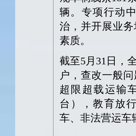
辆。专项行动
治，并开展业务
素质。
截至5月31日，
户，查改一般问题
超限超载运输车
台），教育放行4
车、非法营运车辆