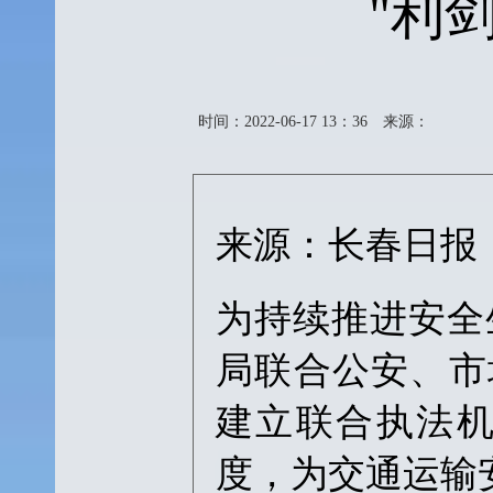
"利
时间：2022-06-17 13：36
来源：
来源：长春日报
为持续推进安全
局联合公安、市场
建立联合执法
度，为交通运输