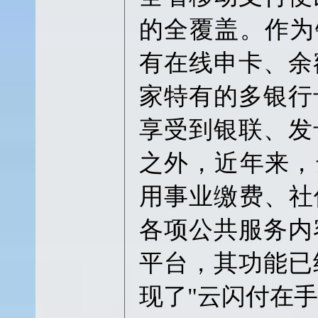
的全覆盖。作为
有在线申卡、余
家特有的多银行
享受到银联、发
之外，近年来，
用事业缴费、社
各项公共服务内
平台，其功能已
现了"云闪付在