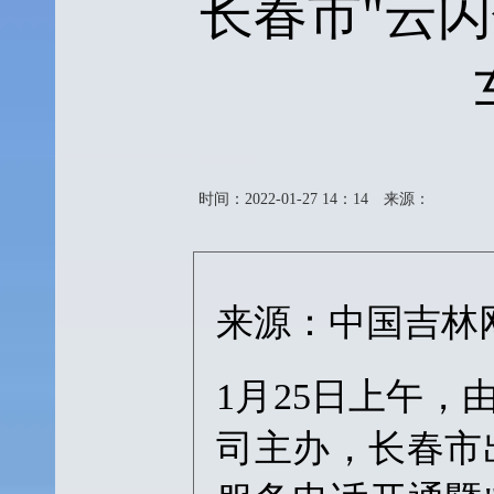
长春市"云
时间：2022-01-27 14：14
来源：
来源：中国吉林
1月25日上午
司主办，长春市出