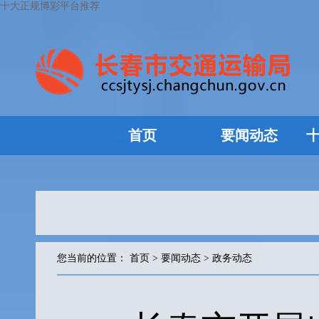
十大正规博彩平台推荐
首页
要闻动态
您当前的位置：
首页
>
要闻动态
>
政务动态