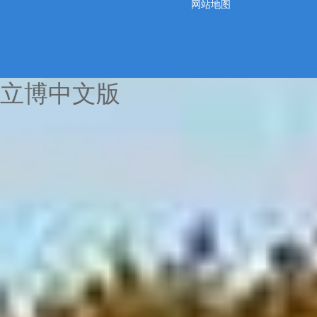
网站地图
立博中文版