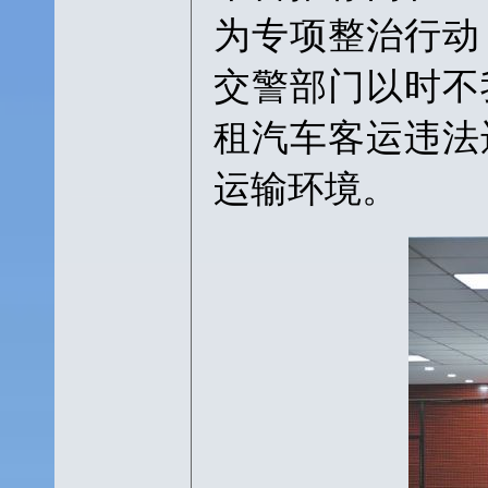
为专项整治行动
交警部门以时不
租汽车客运违法
运输环境。