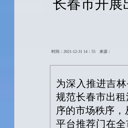
长春市开展
时间：2021-12-31 14：55
来源：
为深入推进吉林省
规范长春市出租
序的市场秩序，从
平台推荐门在全