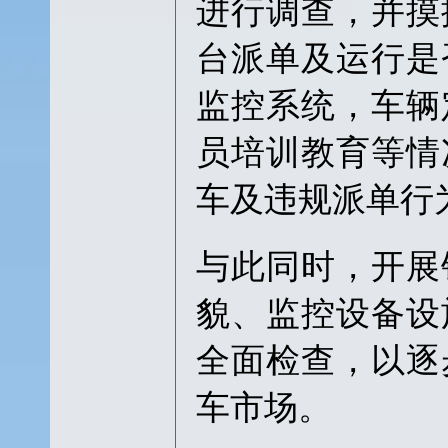
进行调查，并摸
台派单及运行是
监控系统，车辆
员培训教育等情
车及违规派单行
与此同时，开展
貌、监控设备设
全面检查，以逐
车市场。