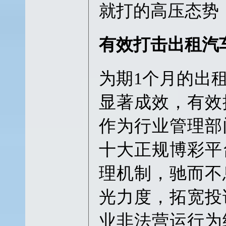
就打的高压态势
有效打击出租汽
为期1个月的出
显著成效，有效
作为行业管理部
十大正规博彩平
理机制，驰而不
光力度，拓宽投
业非法营运行为