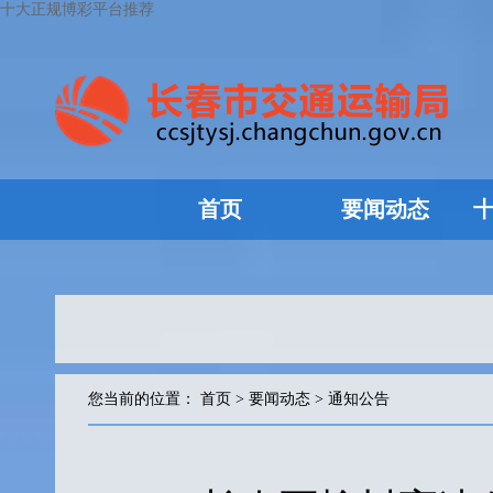
十大正规博彩平台推荐
首页
要闻动态
您当前的位置：
首页
>
要闻动态
>
通知公告