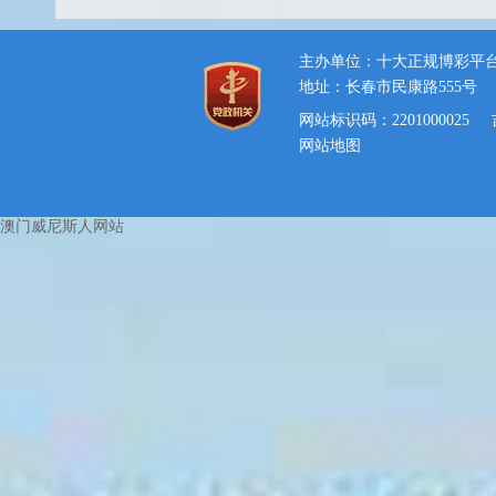
主办单位：十大正规博彩平
地址：长春市民康路555号
网站标识码：2201000025
网站地图
澳门威尼斯人网站