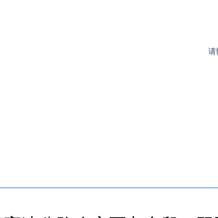
十大正规博彩平
解读回应
政务服务
台推荐