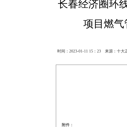
长春经济圈环
项目燃气
时间：2023-01-11 15：23
来源：十大
附件：