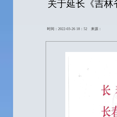
关于延长《吉林
时间：2022-03-26 18：52
来源：