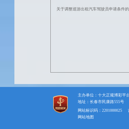
关于调整巡游出租汽车驾驶员申请条件的通
主办单位：十大正规博彩平
地址：长春市民康路555号
网站标识码：2201000025
网站地图