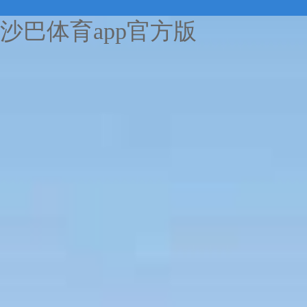
沙巴体育app官方版